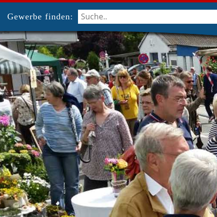
Gewerbe finden: