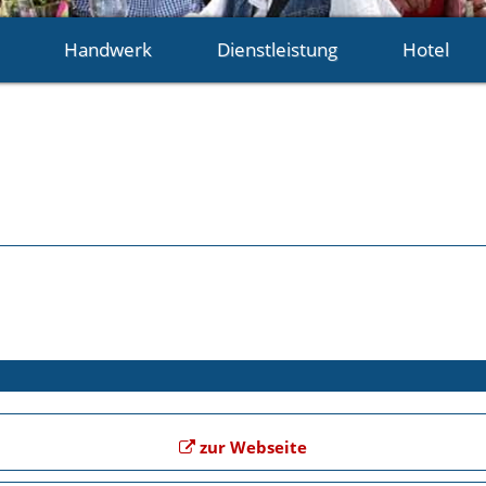
Handwerk
Dienstleistung
Hotel
zur Webseite