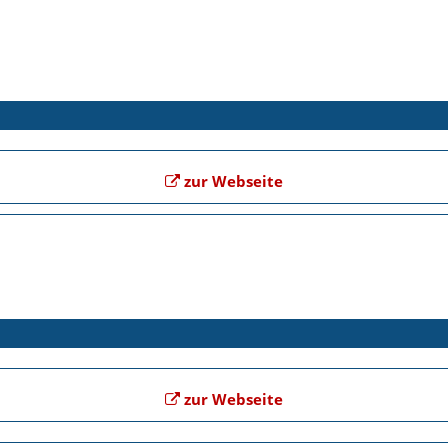
zur Webseite
zur Webseite