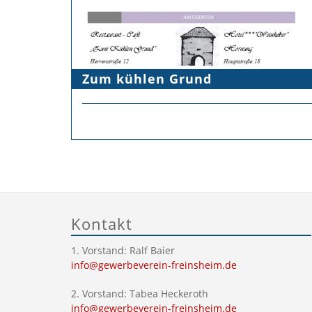
Zum kühlen Grund
Kontakt
1. Vorstand: Ralf Baier
info@gewerbeverein-freinsheim.de
2. Vorstand: Tabea Heckeroth
info@gewerbeverein-freinsheim.de