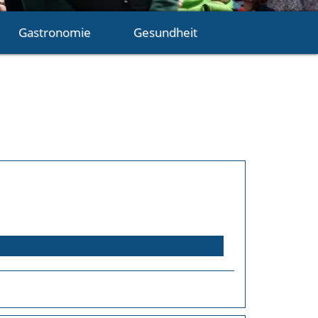
Gastronomie
Gesundheit