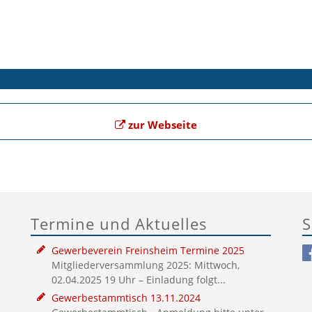
zur Webseite
Termine und Aktuelles
S
Gewerbeverein Freinsheim Termine 2025
Mitgliederversammlung 2025: Mittwoch,
02.04.2025 19 Uhr – Einladung folgt...
Gewerbestammtisch 13.11.2024