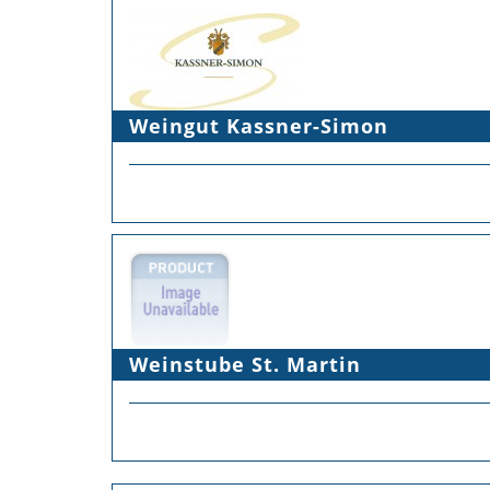
Weingut Kassner-Simon
Weinstube St. Martin